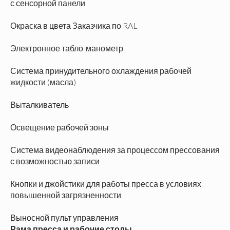
с сенсорной панели
Окраска в цвета Заказчика по RAL
Электронное табло-манометр
Система принудительного охлаждения рабочей
жидкости (масла)
Выталкиватель
Освещение рабочей зоны
Система видеонаблюдения за процессом прессования
с возможностью записи
Кнопки и джойстики для работы пресса в условиях
повышенной загрязненности
Выносной пульт управления
Рама пресса и рабочие столы