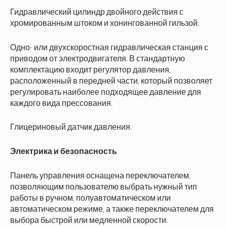
Гидравлический цилиндр двойного действия с
хромированным штоком и хонингованной гильзой.
Одно- или двухскоростная гидравлическая станция с
приводом от электродвигателя. В стандартную
комплектацию входит регулятор давления,
расположенный в передней части, который позволяет
регулировать наиболее подходящее давление для
каждого вида прессования.
Глицериновый датчик давления.
Электрика и безопасность
Панель управления оснащена переключателем,
позволяющим пользователю выбрать нужный тип
работы в ручном, полуавтоматическом или
автоматическом режиме, а также переключателем для
выбора быстрой или медленной скорости.