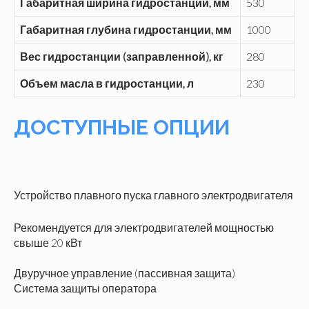
Габаритная ширина гидростанции, мм
530
Габаритная глубина гидростанции, мм
1000
Вес гидростанции (заправленной), кг
280
Объем масла в гидростанции, л
230
ДОСТУПНЫЕ ОПЦИИ
Устройство плавного пуска главного электродвигателя
Рекомендуется для электродвигателей мощностью
свыше 20 кВт
Двуручное управление (пассивная защита)
Система защиты оператора