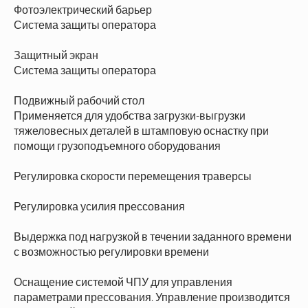
Фотоэлектрический барьер
Система защиты оператора
Защитный экран
Система защиты оператора
Подвижный рабочий стол
Применяется для удобства загрузки-выгрузки
тяжеловесных деталей в штамповую оснастку при
помощи грузоподъемного оборудования
Регулировка скорости перемещения траверсы
Регулировка усилия прессования
Выдержка под нагрузкой в течении заданного времени
с возможностью регулировки времени
Оснащение системой ЧПУ для управления
параметрами прессования. Управление производится