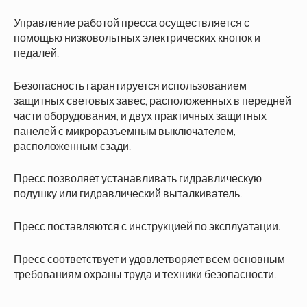
Управление работой пресса осуществляется с
помощью низковольтных электрических кнопок и
педалей.
Безопасность гарантируется использованием
защитных световых завес, расположенных в передней
части оборудования, и двух практичных защитных
панелей с микроразъемным выключателем,
расположенным сзади.
Пресс позволяет устанавливать гидравлическую
подушку или гидравлический выталкиватель.
Пресс поставляются с инструкцией по эксплуатации.
Пресс соответствует и удовлетворяет всем основным
требованиям охраны труда и техники безопасности.