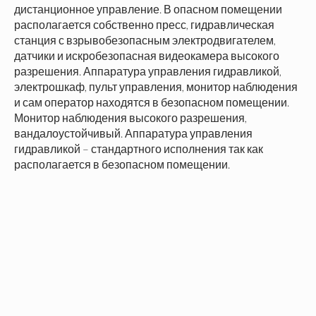
дистанционное управление. В опасном помещении
располагается собственно пресс, гидравлическая
станция с взрывобезопасным электродвигателем,
датчики и искробезопасная видеокамера высокого
разрешения. Аппаратура управления гидравликой,
электрошкаф, пульт управления, монитор наблюдения
и сам оператор находятся в безопасном помещении.
Монитор наблюдения высокого разрешения,
вандалоустойчивый. Аппаратура управления
гидравликой – стандартного исполнения так как
располагается в безопасном помещении.