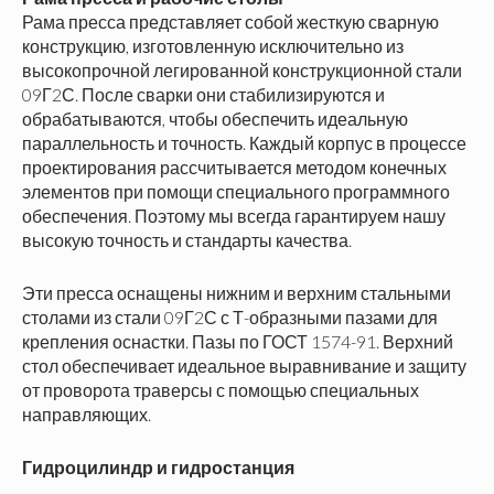
Рама пресса представляет собой жесткую сварную
конструкцию, изготовленную исключительно из
высокопрочной легированной конструкционной стали
09Г2С. После сварки они стабилизируются и
обрабатываются, чтобы обеспечить идеальную
параллельность и точность. Каждый корпус в процессе
проектирования рассчитывается методом конечных
элементов при помощи специального программного
обеспечения. Поэтому мы всегда гарантируем нашу
высокую точность и стандарты качества.
Эти пресса оснащены нижним и верхним стальными
столами из стали 09Г2С с Т-образными пазами для
крепления оснастки. Пазы по ГОСТ 1574-91. Верхний
стол обеспечивает идеальное выравнивание и защиту
от проворота траверсы с помощью специальных
направляющих.
Гидроцилиндр и гидростанция